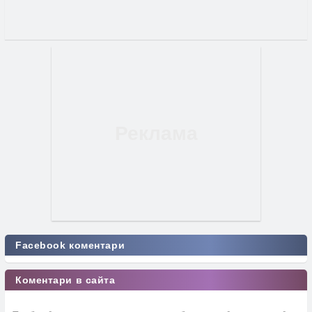
Facebook коментари
Коментари в сайта