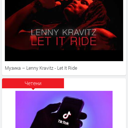
Музика – Lenny Kravitz - Let It Ride
Четени