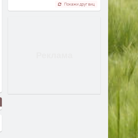
Покажи друг виц