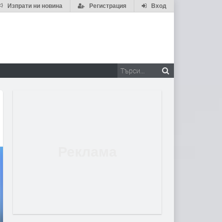
Изпрати ни новина
Регистрация
Вход