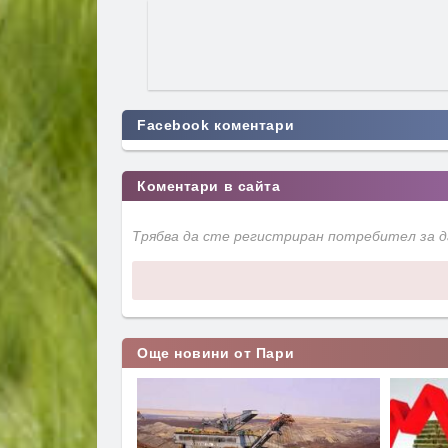
Facebook коментари
Коментари в сайта
Трябва да сте регистриран потребител за 
Още новини от Пари