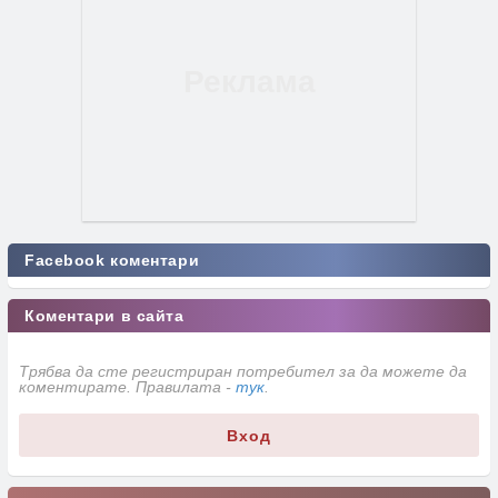
Facebook коментари
Коментари в сайта
Трябва да сте регистриран потребител за да можете да
коментирате. Правилата -
тук
.
Вход