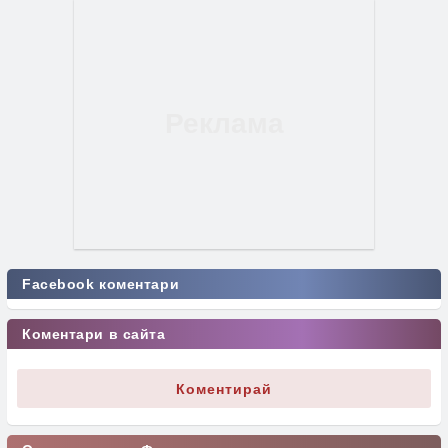
Facebook коментари
Коментари в сайта
Коментирай