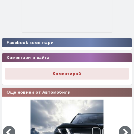
Facebook коментари
Коментари в сайта
Коментирай
Още новини от Автомобили