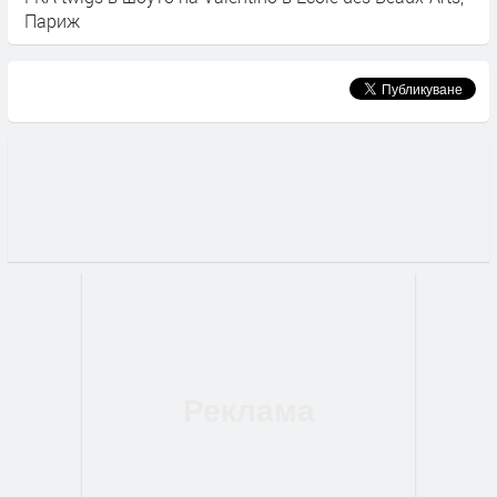
Париж