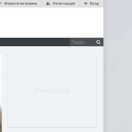
Изпрати ни новина
Регистрация
Вход