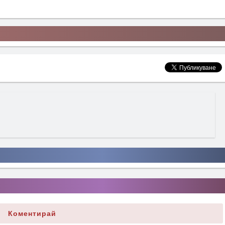
Коментирай