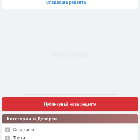
Следваща рецепта
Публикувай нова рецепта
Категории в Десерти
Сладкиши
Торти