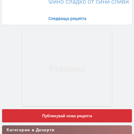
Фино сладко от сини сливи
Следваща рецепта
Публикувай нова рецепта
Категории в Десерти