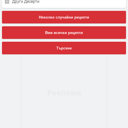
Други Десерти
Няколко случайни рецепти
Виж всички рецепти
Търсене