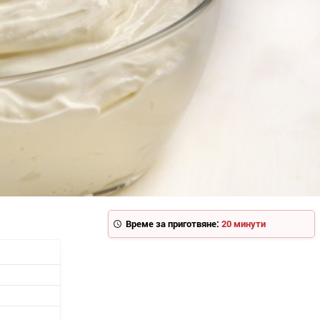
Време за приготвяне:
20 минути