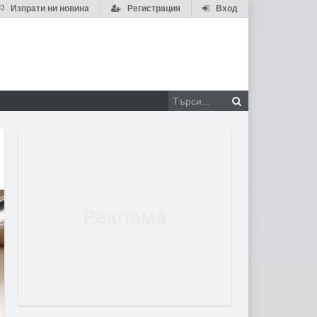
Изпрати ни новина
Регистрация
Вход