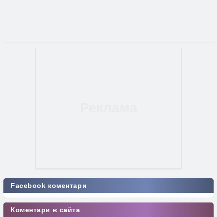
Facebook коментари
Коментари в сайта