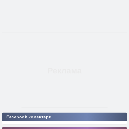
Facebook коментари