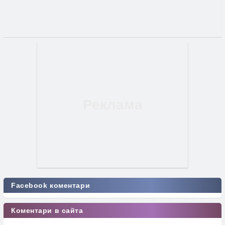
Facebook коментари
Коментари в сайта