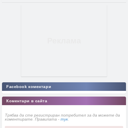
Facebook коментари
Коментари в сайта
Трябва да сте регистриран потребител за да можете да
коментирате. Правилата -
тук
.