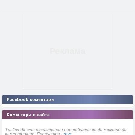
Facebook коментари
Коментари в сайта
Трябва да сте регистриран потребител за да можете да
коментирате. Правилата -
тук
.