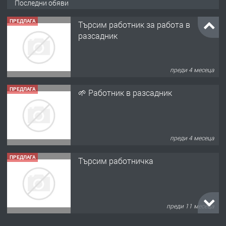
Последни обяви
ПРЕДЛАГА
Търсим работник за работа в
разсадник
преди 4 месеца
ПРЕДЛАГА
🌱 Работник в разсадник
преди 4 месеца
ПРЕДЛАГА
Търсим работничка
преди 11 месеца
ПРЕДЛАГА