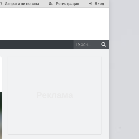
Изпрати ни новина
Регистрация
Вход