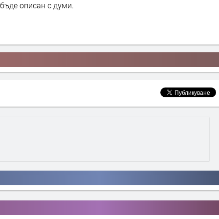
бъде описан с думи.