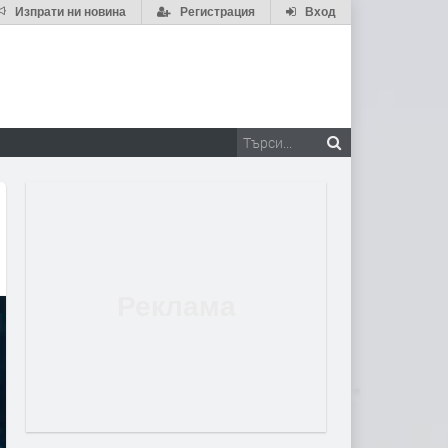
Изпрати ни новина
Регистрация
Вход