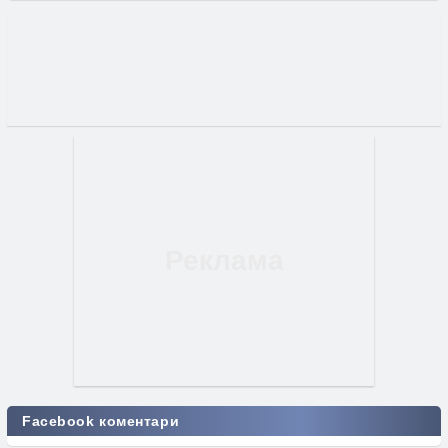
Facebook коментари