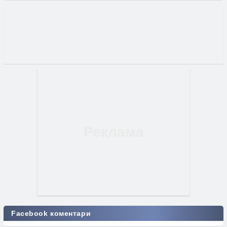
Facebook коментари