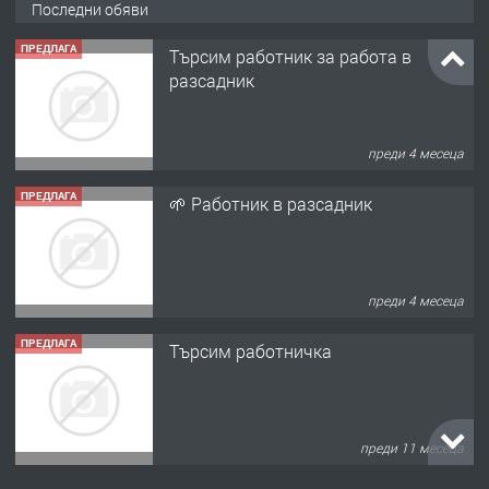
Последни обяви
ПРЕДЛАГА
Търсим работник за работа в
разсадник
преди 4 месеца
ПРЕДЛАГА
🌱 Работник в разсадник
преди 4 месеца
ПРЕДЛАГА
Търсим работничка
преди 11 месеца