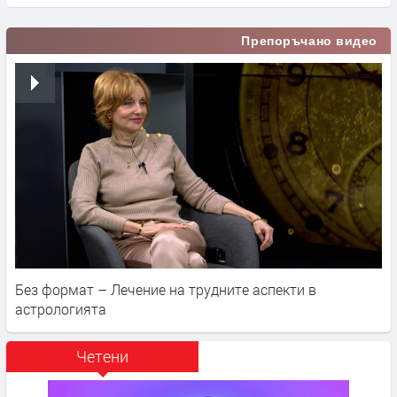
Препоръчано видео
Без формат – Лечение на трудните аспекти в
астрологията
Четени