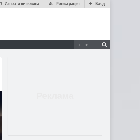
Изпрати ни новина
Регистрация
Вход