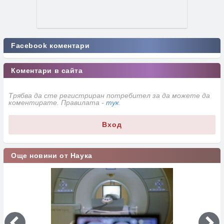
Facebook коментари
Коментари в сайта
Трябва да сте регистриран потребител за да можете да
коментирате. Правилата -
тук
.
Вход
Още новини от Наука