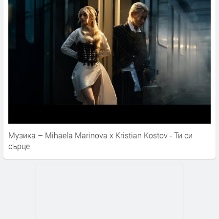
Музика – Mihaela Marinova x Kristian Kostov - Ти си
сърце