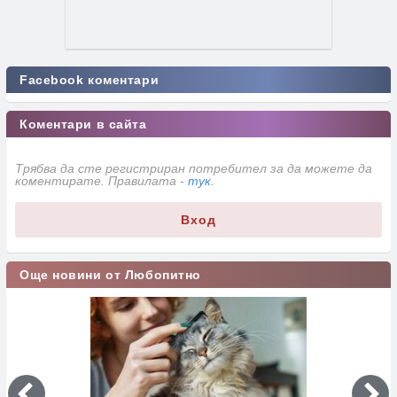
Facebook коментари
Коментари в сайта
Трябва да сте регистриран потребител за да можете да
коментирате. Правилата -
тук
.
Вход
Още новини от Любопитно