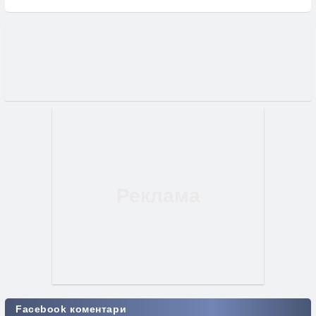
Facebook коментари