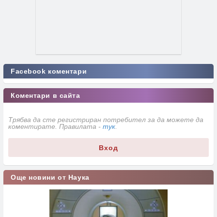
Facebook коментари
Коментари в сайта
Трябва да сте регистриран потребител за да можете да
коментирате. Правилата -
тук
.
Вход
Още новини от Наука