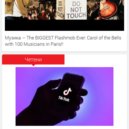
Музика – The BIGGEST Flashmob Ever: Carol of the Bells
with 100 Musicians in Paris!!
Четени