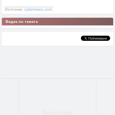
Източник:
cybernews.com
Видеа по темата