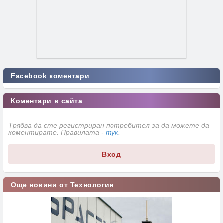
Facebook коментари
Коментари в сайта
Трябва да сте регистриран потребител за да можете да
коментирате. Правилата -
тук
.
Вход
Още новини от Технологии