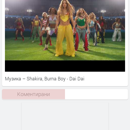
Музика – Shakira, Burna Boy - Dai Dai
Коментирани