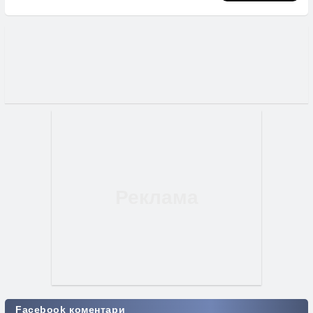
Facebook коментари