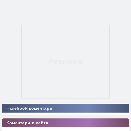
Facebook коментари
Коментари в сайта