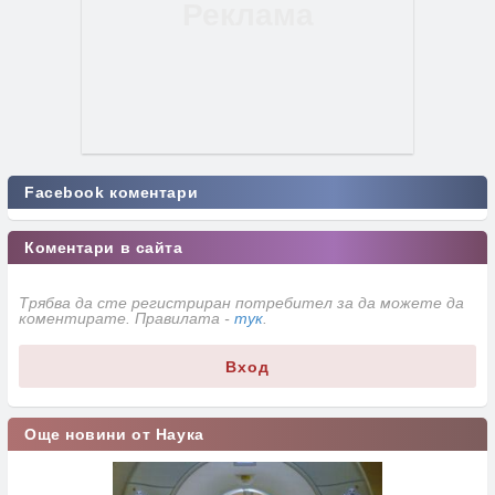
Facebook коментари
Коментари в сайта
Трябва да сте регистриран потребител за да можете да
коментирате. Правилата -
тук
.
Вход
Още новини от Наука