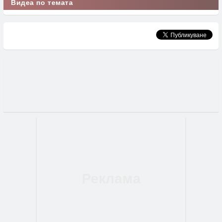
Видеа по темата