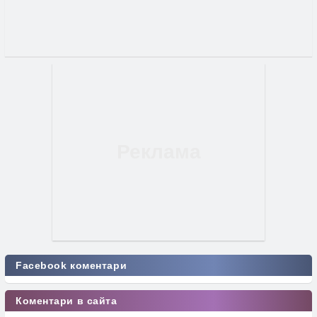
Facebook коментари
Коментари в сайта