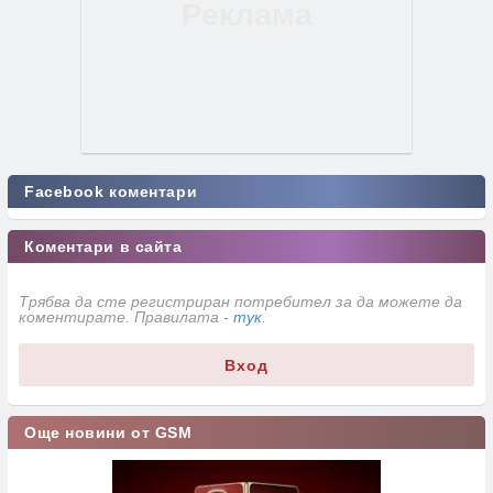
Facebook коментари
Коментари в сайта
Трябва да сте регистриран потребител за да можете да
коментирате. Правилата -
тук
.
Вход
Още новини от GSM