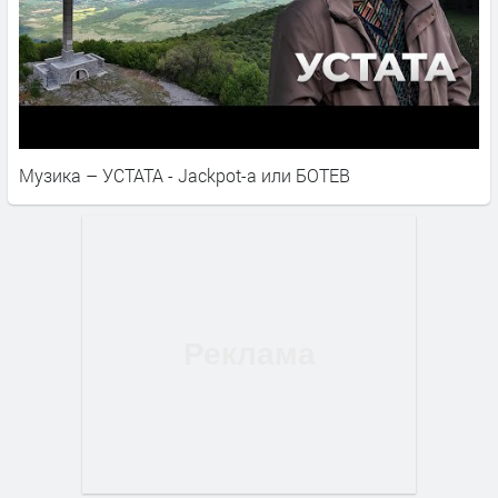
Музика – УСТАТА - Jackpot-a или БОТЕВ