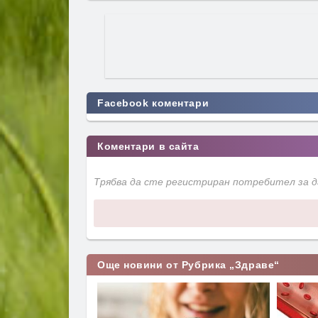
Facebook коментари
Коментари в сайта
Трябва да сте регистриран потребител за 
Още новини от Рубрика „Здраве“