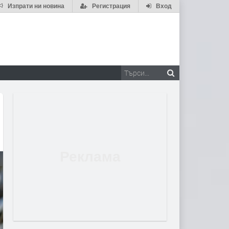
Изпрати ни новина
Регистрация
Вход