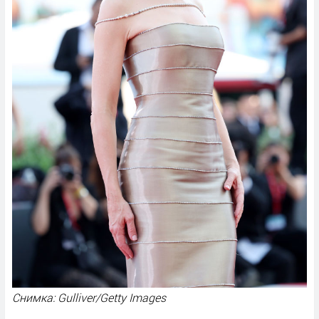
Снимка: Gulliver/Getty Images