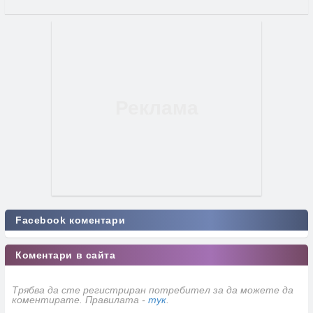
Facebook коментари
Коментари в сайта
Трябва да сте регистриран потребител за да можете да
коментирате. Правилата -
тук
.