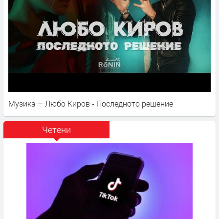
Музика – Любо Киров - Последното решение
Четени