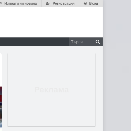
Изпрати ни новина
Регистрация
Вход