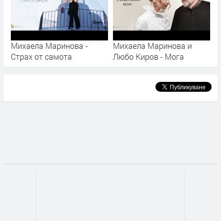
Михаела Маринова -
Михаела Маринова и
Страх от самота
Любо Киров - Мога