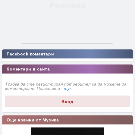
Facebook коментари
Коментари в сайта
Трябва да сте регистриран потребител за да можете да
коментирате. Правилата -
тук
.
Вход
Още новини от Музика