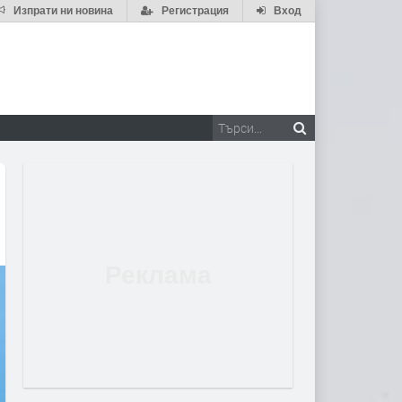
Изпрати ни новина
Регистрация
Вход