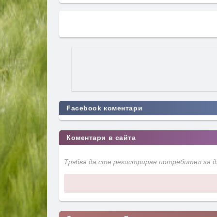
Facebook коментари
Коментари в сайта
Трябва да сте регистриран потребител за 