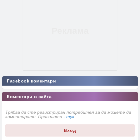
Facebook коментари
Коментари в сайта
Трябва да сте регистриран потребител за да можете да
коментирате. Правилата -
тук
.
Вход