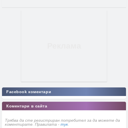
Facebook коментари
Коментари в сайта
Трябва да сте регистриран потребител за да можете да
коментирате. Правилата -
тук
.