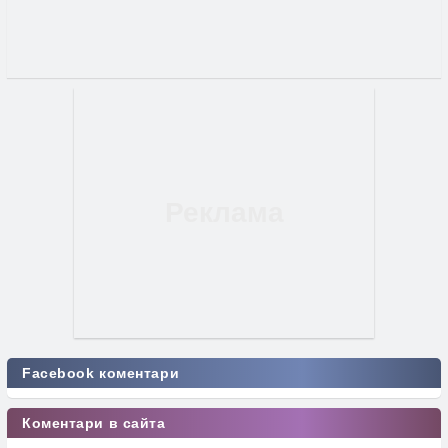
Facebook коментари
Коментари в сайта