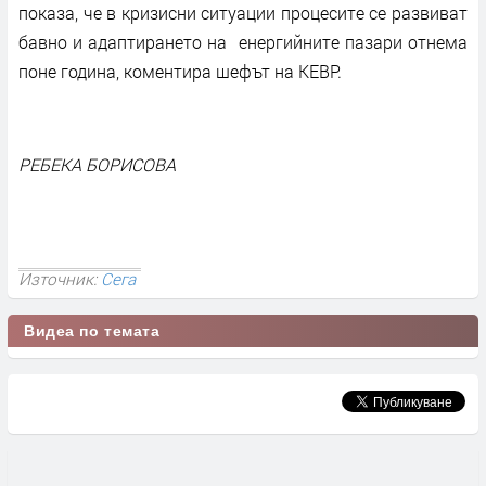
показа, че в кризисни ситуации процесите се развиват
бавно и адаптирането на енергийните пазари отнема
поне година, коментира шефът на КЕВР.
РЕБЕКА БОРИСОВА
Източник:
Сега
Видеа по темата