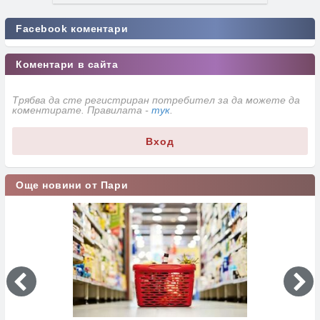
Facebook коментари
Коментари в сайта
Трябва да сте регистриран потребител за да можете да
коментирате. Правилата -
тук
.
Вход
Още новини от Пари