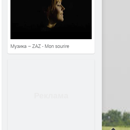
Музика – ZAZ - Mon sourire