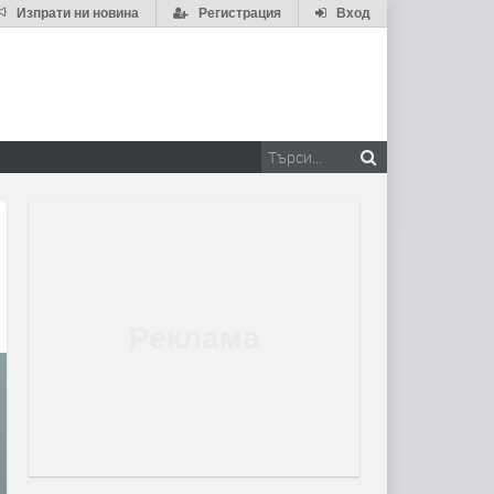
Изпрати ни новина
Регистрация
Вход