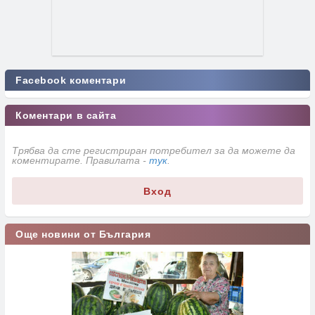
Facebook коментари
Коментари в сайта
Трябва да сте регистриран потребител за да можете да
коментирате. Правилата -
тук
.
Вход
Още новини от България