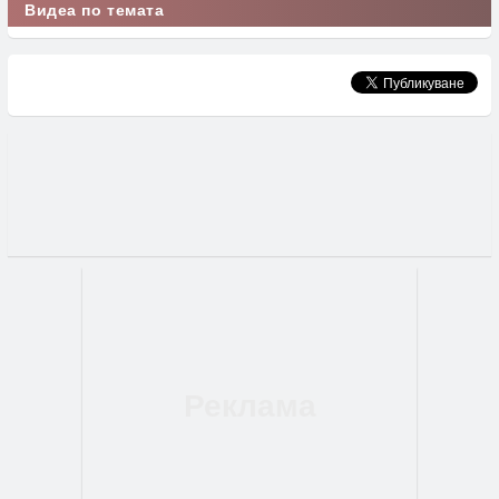
Видеа по темата