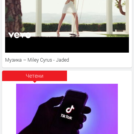
Музика – Miley Cyrus - Jaded
Четени