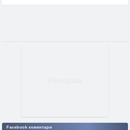
Facebook коментари