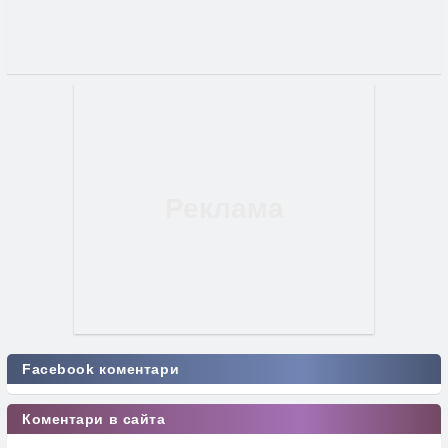
Facebook коментари
Коментари в сайта