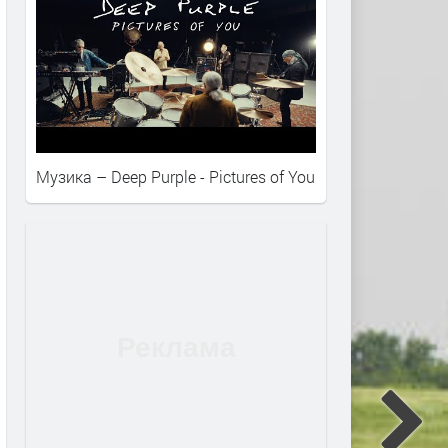
Музика – Deep Purple - Pictures of You