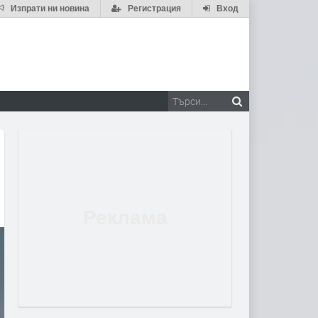
Изпрати ни новина
Регистрация
Вход