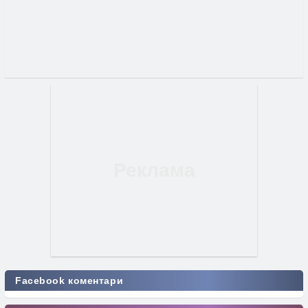
Facebook коментари